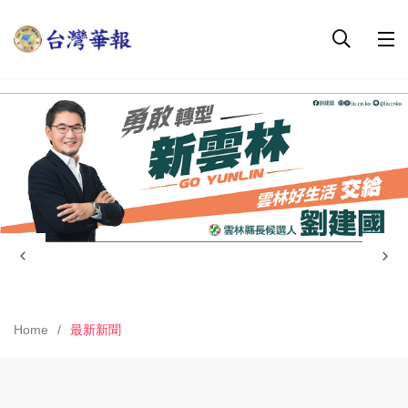
Home
最新新聞