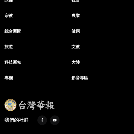
宗教
農業
綜合新聞
健康
旅遊
文教
科技新知
大陸
專欄
影音專區
我們的社群