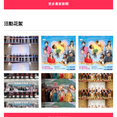
更多最新新聞
活動花絮