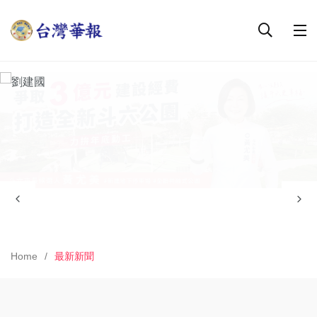
Home
最新新聞