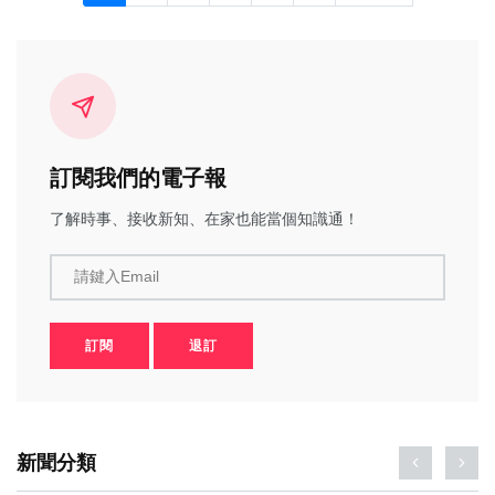
訂閱我們的電子報
了解時事、接收新知、在家也能當個知識通！
請鍵入Email
訂閱
退訂
新聞分類