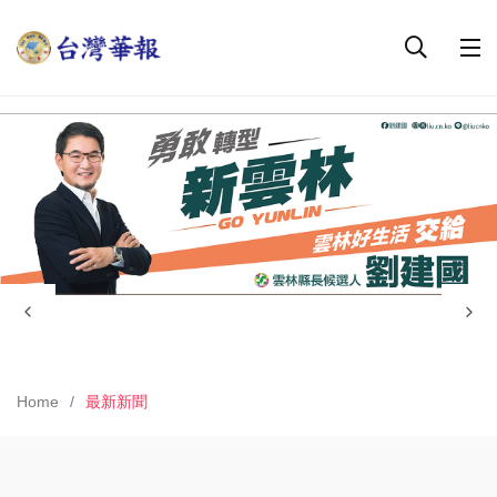
Home
最新新聞