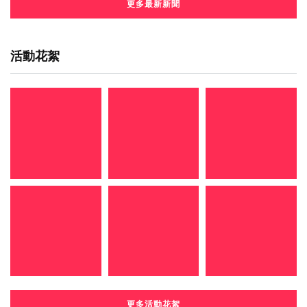
更多最新新聞
活動花絮
更多活動花絮