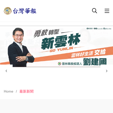
Home
最新新聞