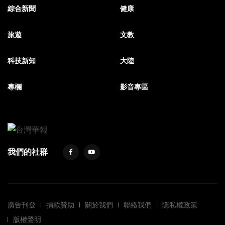
綜合新聞
健康
旅遊
文教
科技新知
大陸
專欄
影音專區
我們的社群
廣告刊登
捐款贊助
關於我們
聯絡我們
隱私權政策
版權聲明