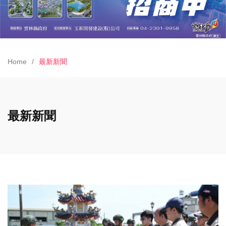
Home
最新新聞
最新新聞