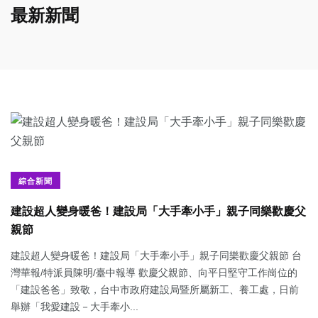
最新新聞
綜合新聞
建設超人變身暖爸！建設局「大手牽小手」親子同樂歡慶父
親節
建設超人變身暖爸！建設局「大手牽小手」親子同樂歡慶父親節 台
灣華報/特派員陳明/臺中報導 歡慶父親節、向平日堅守工作崗位的
「建設爸爸」致敬，台中市政府建設局暨所屬新工、養工處，日前
舉辦「我愛建設－大手牽小...