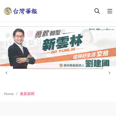
Home
最新新聞