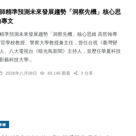
師精準預測未來發展趨勢「洞察先機」核心思
翰專文
精準預測未來發展趨勢「洞察先機」核心思維 高哲翰專
警官學校教授、警察大學教授兼主任，曾任台視《臺灣變
人、八大電視台《暗光鳥新聞》主持人，並歷任華夏科技
藝科技大學...
2026年八月08日
49,146 觀看
3 分享
專欄