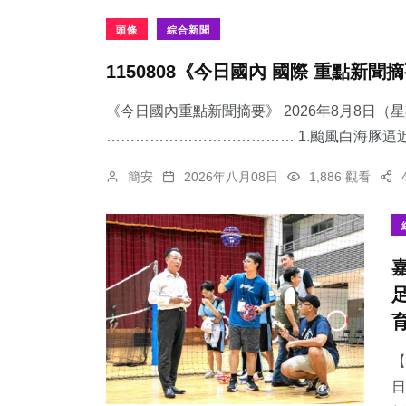
頭條
綜合新聞
1150808《今日國內 國際 重點新聞
《今日國內重點新聞摘要》 2026年8月8日（
………………………………… 1.颱風白海豚逼近
簡安
2026年八月08日
1,886 觀看
【
日