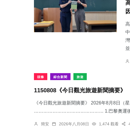
高
中
灣
並
頭條
綜合新聞
旅遊
1150808《今日觀光旅遊新聞摘要》
《今日觀光旅遊新聞摘要》 2026年8月8日（
……………………………………… 1.​巴黎奧運後
簡安
2026年八月08日
1,474 觀看