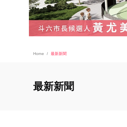
Home
最新新聞
最新新聞