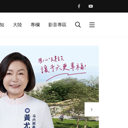
知
大陸
專欄
影音專區