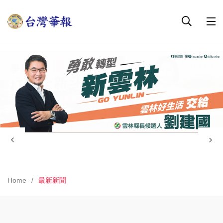
Home
最新新聞