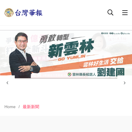
Home
最新新聞