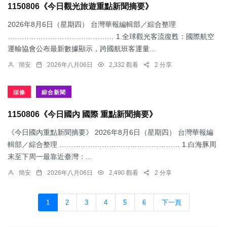
1150806《今日觀光旅遊重點新聞摘要》
2026年8月6日（星期四） 台灣華報編輯部／綜合整理
……………………………………… 1.​全球觀光客流復甦：國際航空
運輸協會公布最新數據顯示，跨國航班客運量...
簡安
2026年八月06日
2,332 觀看
2 分享
頭條
綜合新聞
1150806《今日國內 國際 重點新聞摘要》
《今日國內重點新聞摘要》 2026年8月6日（星期四） 台灣華報編
輯部／綜合整理 …………………………………………… 1.​白海豚周
末至下周一最靠近臺灣：...
簡安
2026年八月06日
2,490 觀看
2 分享
1
2
3
4
5
6
下一頁