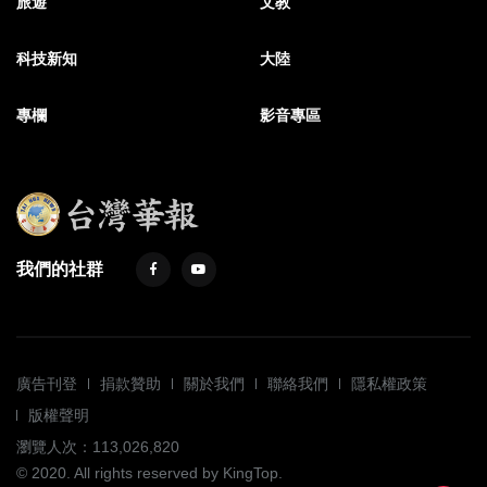
旅遊
文教
科技新知
大陸
專欄
影音專區
我們的社群
廣告刊登
捐款贊助
關於我們
聯絡我們
隱私權政策
版權聲明
瀏覽人次：113,026,820
© 2020. All rights reserved by KingTop.