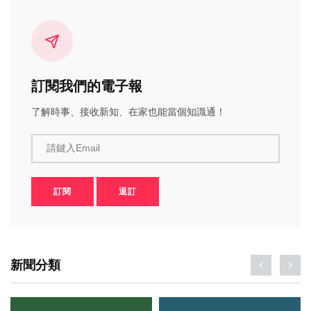
訂閱我們的電子報
了解時事、接收新知、在家也能當個知識通！
請鍵入Email
訂閱
退訂
新聞分類