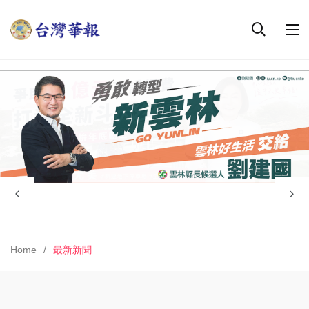
Home
最新新聞