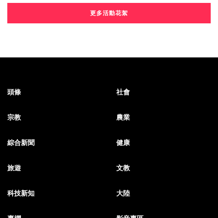
更多活動花絮
頭條
社會
宗教
農業
綜合新聞
健康
旅遊
文教
科技新知
大陸