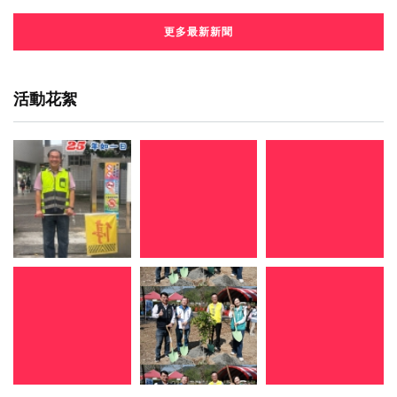
更多最新新聞
活動花絮