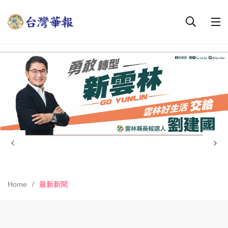
Home
最新新聞