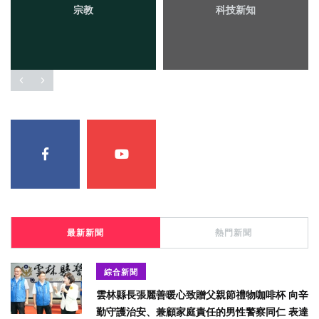
宗教
科技新知
最新新聞
熱門新聞
綜合新聞
雲林縣長張麗善暖心致贈父親節禮物咖啡杯 向辛
勤守護治安、兼顧家庭責任的男性警察同仁 表達