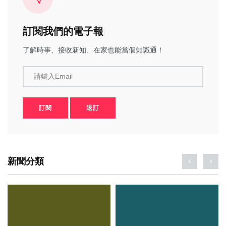
訂閱我們的電子報
了解時事、接收新知、在家也能當個知識通！
請鍵入Email
訂閱
退訂
新聞分類