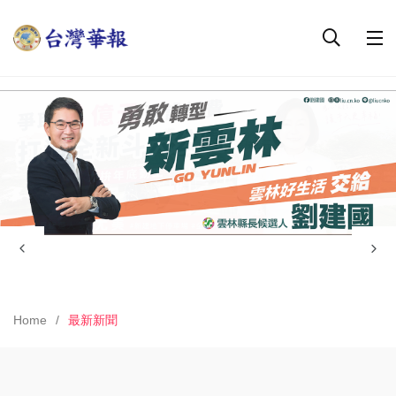
Home
最新新聞