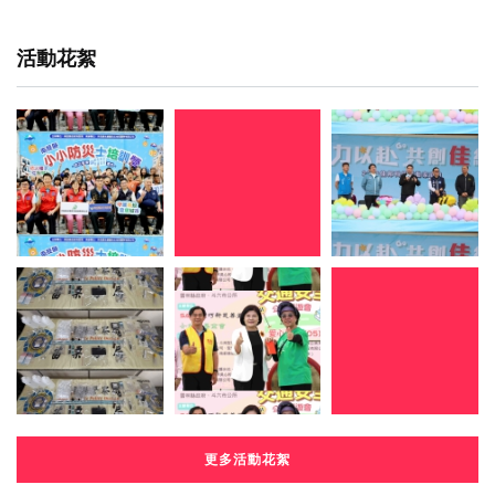
活動花絮
更多活動花絮