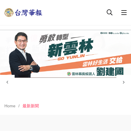
Home
最新新聞