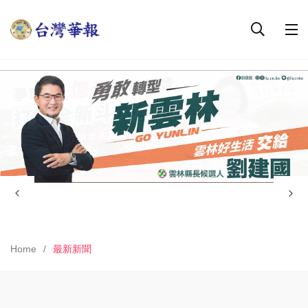
Home
最新新聞