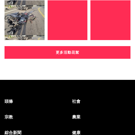
更多活動花絮
頭條
社會
宗教
農業
綜合新聞
健康