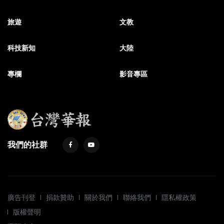
旅遊
文教
科技新知
大陸
專欄
影音專區
我們的社群
廣告刊登
捐款贊助
關於我們
聯絡我們
隱私權政策
版權聲明