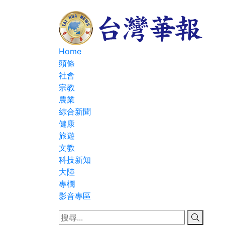
Home
頭條
社會
宗教
農業
綜合新聞
健康
旅遊
文教
科技新知
大陸
專欄
影音專區