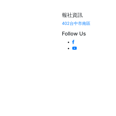
報社資訊
402台中市南區
Follow Us