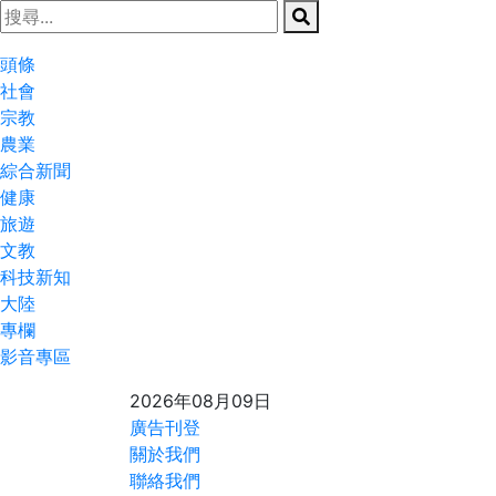
頭條
社會
宗教
農業
綜合新聞
健康
旅遊
文教
科技新知
大陸
專欄
影音專區
2026年08月09日
廣告刊登
關於我們
聯絡我們