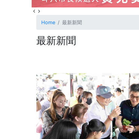
Home
最新新聞
最新新聞
0
+