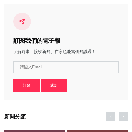
訂閱我們的電子報
了解時事、接收新知、在家也能當個知識通！
請鍵入Email
訂閱
退訂
新聞分類