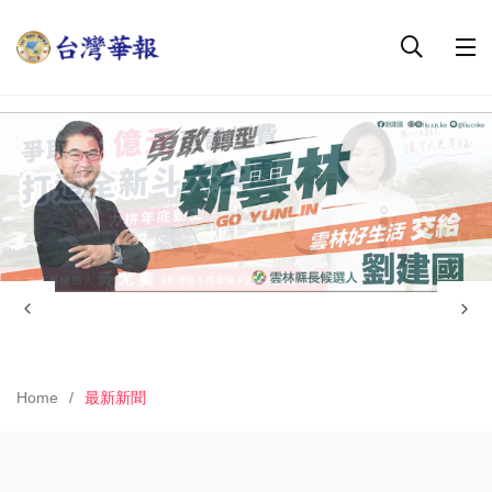
Home
最新新聞