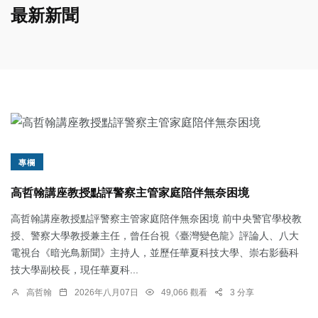
最新新聞
專欄
高哲翰講座教授點評警察主管家庭陪伴無奈困境
高哲翰講座教授點評警察主管家庭陪伴無奈困境 前中央警官學校教
授、警察大學教授兼主任，曾任台視《臺灣變色龍》評論人、八大
電視台《暗光鳥新聞》主持人，並歷任華夏科技大學、崇右影藝科
技大學副校長，現任華夏科...
高哲翰
2026年八月07日
49,066 觀看
3 分享