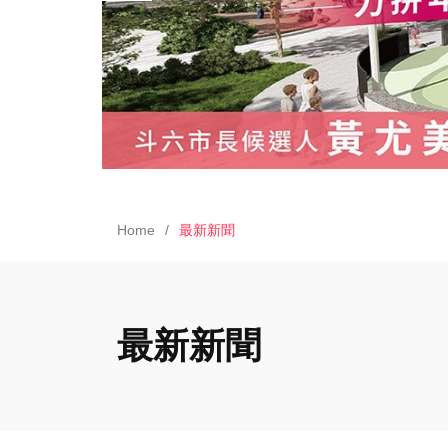
Home
最新新聞
最新新聞