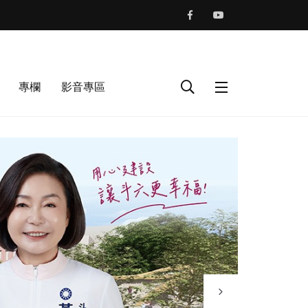
專欄
影音專區