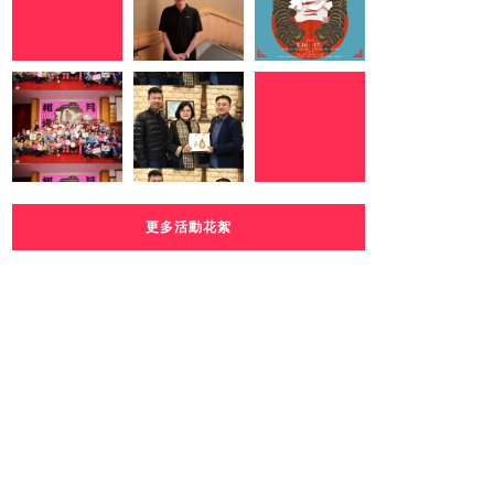
更多活動花絮