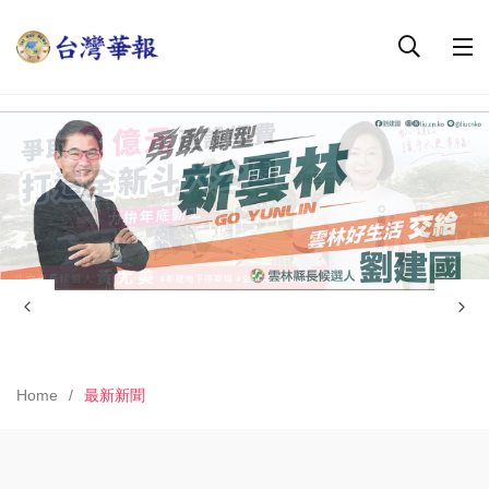
Home
最新新聞