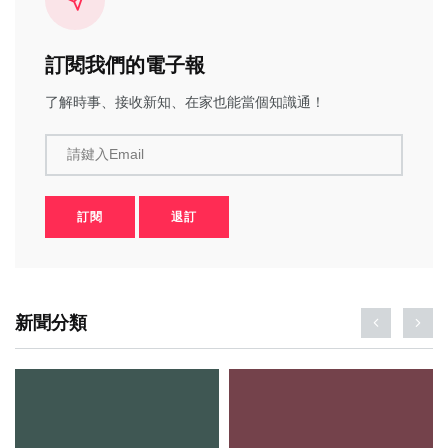
訂閱我們的電子報
了解時事、接收新知、在家也能當個知識通！
請鍵入Email
訂閱
退訂
新聞分類