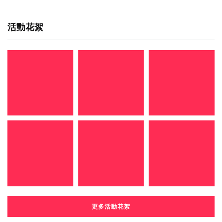
活動花絮
更多活動花絮