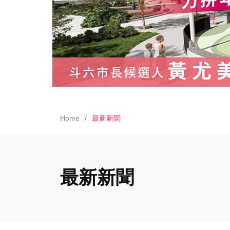
Home
最新新聞
最新新聞