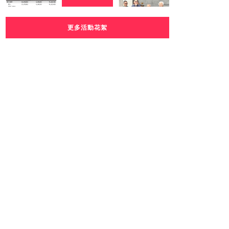
更多活動花絮