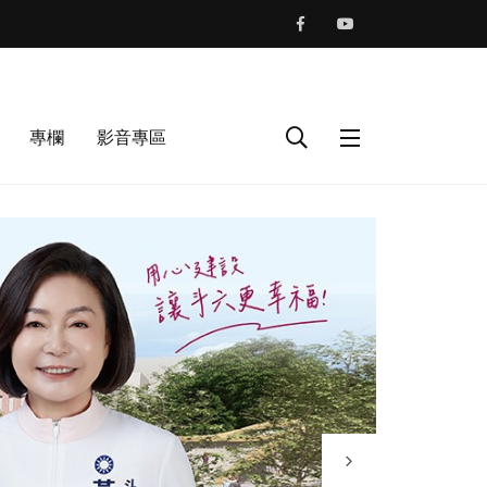
專欄
影音專區