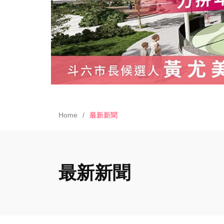
Home
最新新聞
最新新聞