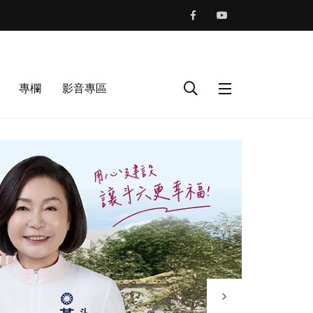
專欄
影音專區