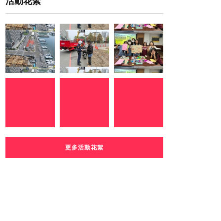
活動花絮
更多活動花絮