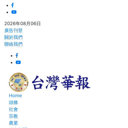
2026年08月06日
廣告刊登
關於我們
聯絡我們
Home
頭條
社會
宗教
農業