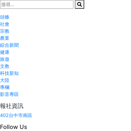
頭條
社會
宗教
農業
綜合新聞
健康
旅遊
文教
科技新知
大陸
專欄
影音專區
報社資訊
402台中市南區
Follow Us