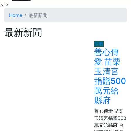
Home
最新新聞
最新新聞
宗教
善心傳
愛 苗栗
玉清宮
捐贈500
萬元給
縣府
善心傳愛 苗栗
玉清宮捐贈500
萬元給縣府 台