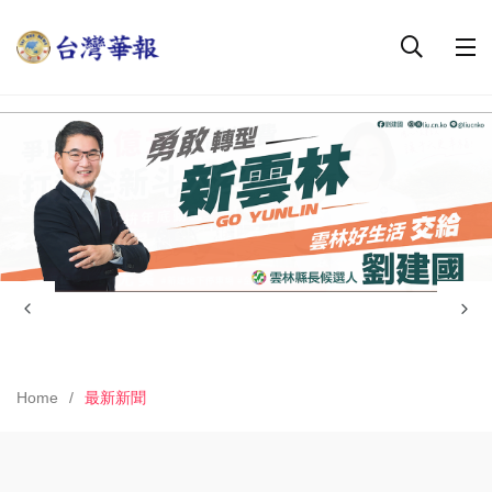
Home
最新新聞