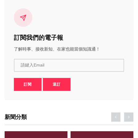
訂閱我們的電子報
了解時事、接收新知、在家也能當個知識通！
請鍵入Email
訂閱
退訂
新聞分類