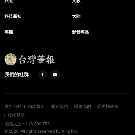
旅遊
文教
科技新知
大陸
專欄
影音專區
我們的社群
廣告刊登
捐款贊助
關於我們
聯絡我們
隱私權政策
版權聲明
瀏覽人次：113,200,753
© 2020. All rights reserved by KingTop.