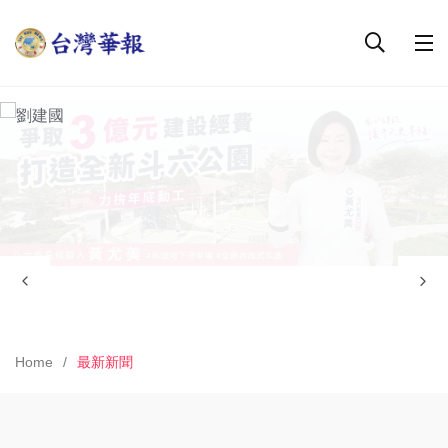
Home
最新新聞