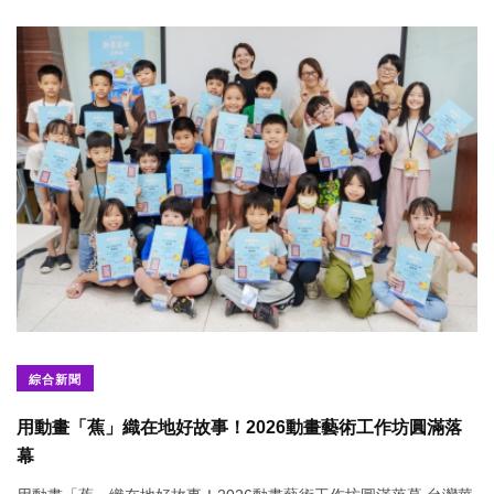
綜合新聞
用動畫「蕉」織在地好故事！2026動畫藝術工作坊圓滿落
幕