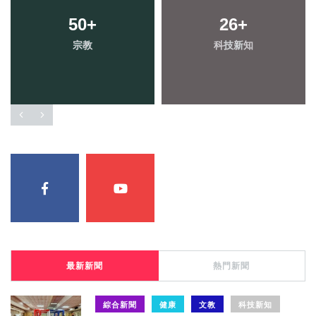
50
+
26
+
宗教
科技新知
最新新聞
熱門新聞
綜合新聞
健康
文教
科技新知