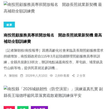
健康
南投照顧服務員專班開放報名 開啟長照就業新契機 最高
補助全額訓練費
［記者陳朝枝/南投報導］因應高齡化社會來臨及長期照顧服務需求
持續增加，南投縣政府自115年3月起陸續辦理照顧服務員專班訓
練，全縣共規劃13班次，辦訓地點涵蓋南投市、草屯鎮、埔里鎮及
竹山鎮等地，提供民眾就近參訓機...
陳朝枝
2026年八月10日
2,699 觀看
2 分享