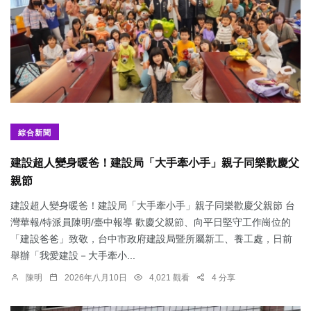
綜合新聞
建設超人變身暖爸！建設局「大手牽小手」親子同樂歡慶父
親節
建設超人變身暖爸！建設局「大手牽小手」親子同樂歡慶父親節 台
灣華報/特派員陳明/臺中報導 歡慶父親節、向平日堅守工作崗位的
「建設爸爸」致敬，台中市政府建設局暨所屬新工、養工處，日前
舉辦「我愛建設－大手牽小...
陳明
2026年八月10日
4,021 觀看
4 分享