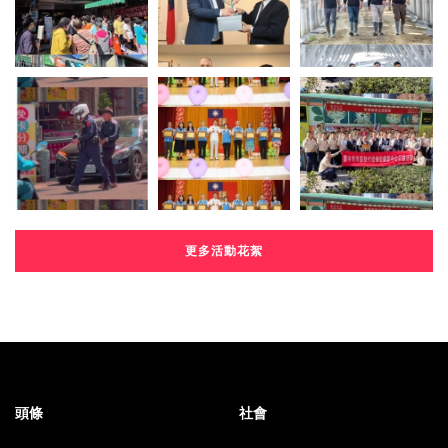
更多活動花絮
頭條
社會