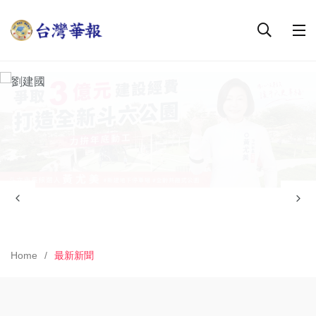
Home
最新新聞