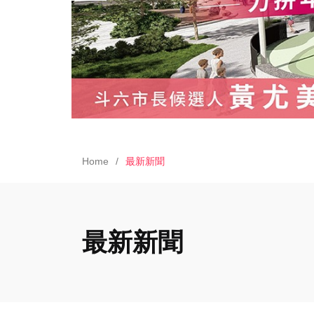
Home
最新新聞
最新新聞