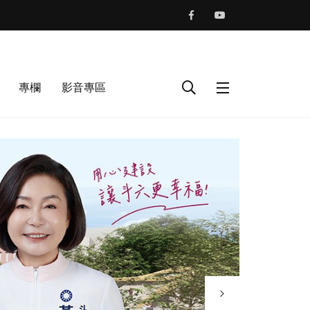
專欄
影音專區