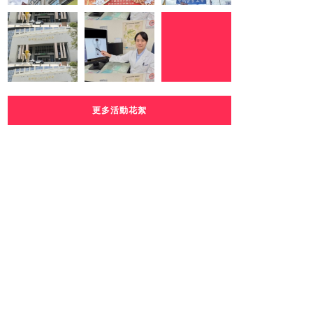
更多活動花絮