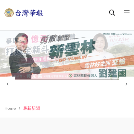
Home
最新新聞