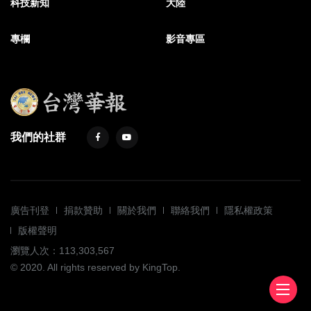
科技新知
大陸
專欄
影音專區
我們的社群
廣告刊登
捐款贊助
關於我們
聯絡我們
隱私權政策
版權聲明
瀏覽人次：113,303,567
© 2020. All rights reserved by KingTop.