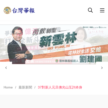
Home
最新新聞
37對新人元旦佛光山互許終身