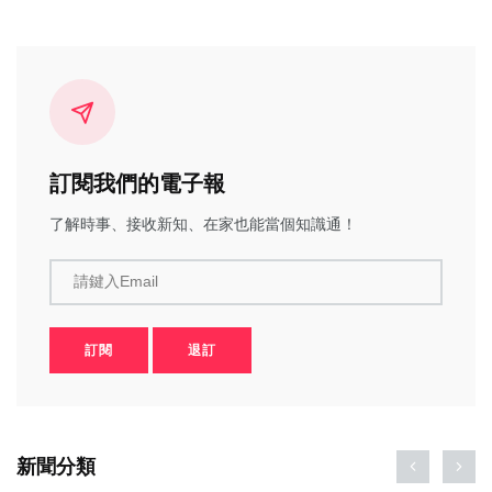
訂閱我們的電子報
了解時事、接收新知、在家也能當個知識通！
請鍵入Email
訂閱
退訂
新聞分類