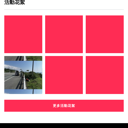
活動花絮
更多活動花絮