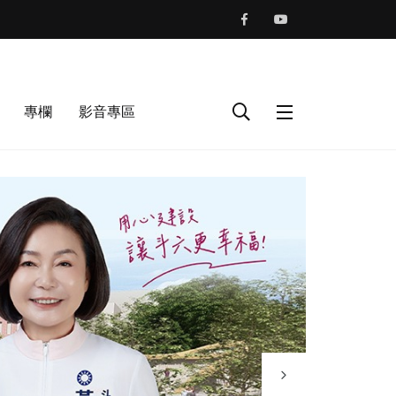
專欄
影音專區