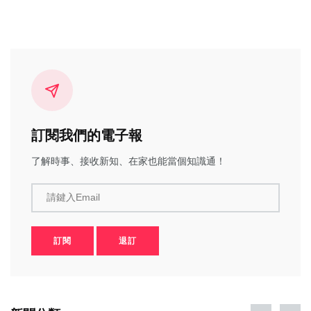
訂閱我們的電子報
了解時事、接收新知、在家也能當個知識通！
請鍵入Email
訂閱
退訂