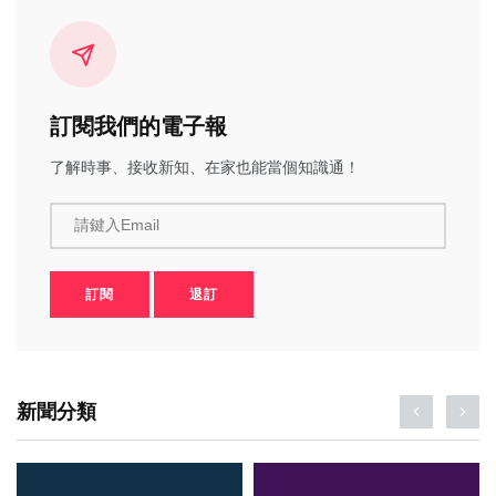
訂閱我們的電子報
了解時事、接收新知、在家也能當個知識通！
請鍵入Email
訂閱
退訂
新聞分類