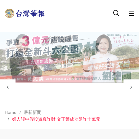
Home
最新新聞
婦人誤中假投資真詐財 文正警成功阻詐十萬元