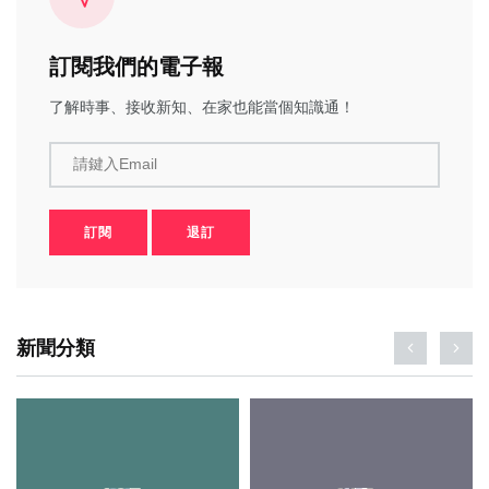
訂閱我們的電子報
了解時事、接收新知、在家也能當個知識通！
請鍵入Email
訂閱
退訂
新聞分類