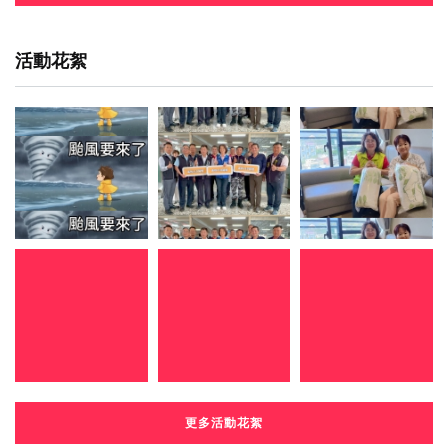
活動花絮
更多活動花絮