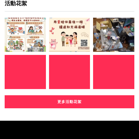
活動花絮
更多活動花絮