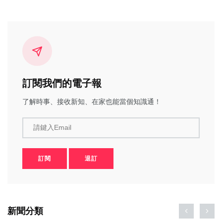
訂閱我們的電子報
了解時事、接收新知、在家也能當個知識通！
請鍵入Email
訂閱
退訂
新聞分類