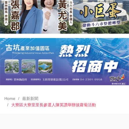
Home
最新新聞
大寮區大寮里里長參選人陳英讚舉辦拔蘿蔔活動