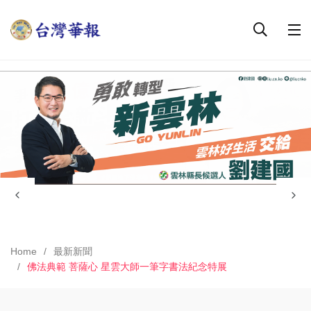
Home
最新新聞
佛法典範 菩薩心 星雲大師一筆字書法紀念特展