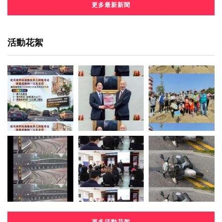
更多最新新聞
活動花絮
更多活動花絮