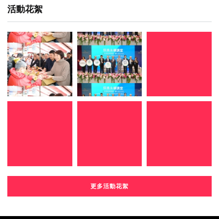
活動花絮
更多活動花絮