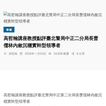
專欄
高哲翰講座教授點評臺北警局中正二分局長曹
儒林內斂沉穩實幹型領導者
高哲翰
2026年一月23日
34,958 觀看
8 分享
高哲翰講座教授點評臺北警局中正第二分局長曹儒林內斂沉
穩實幹型領導者