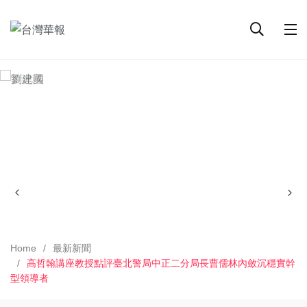
Home
最新新聞
高哲翰講座教授點評臺北警局中正二分局長曹儒林內斂沉穩實幹
型領導者