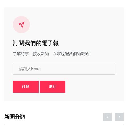
訂閱我們的電子報
了解時事、接收新知、在家也能當個知識通！
請鍵入Email
訂閱
退訂
新聞分類