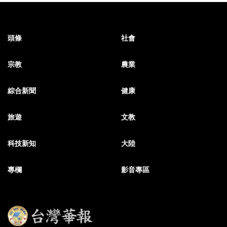
頭條
社會
宗教
農業
綜合新聞
健康
旅遊
文教
科技新知
大陸
專欄
影音專區