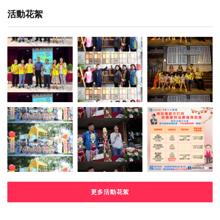
活動花絮
更多活動花絮