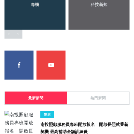
專欄
科技新知
最新新聞
熱門新聞
健康
南投照顧服務員專班開放報名 開啟長照就業新
契機 最高補助全額訓練費