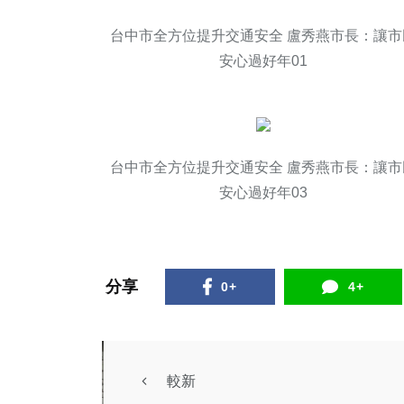
台中市全方位提升交通安全 盧秀燕市長：讓市
安心過好年01
台中市全方位提升交通安全 盧秀燕市長：讓市
安心過好年03
分享
0+
4+
較新