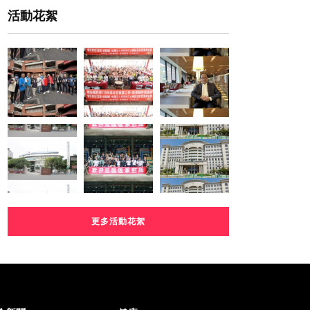
活動花絮
更多活動花絮