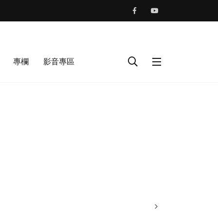
專欄
影音專區