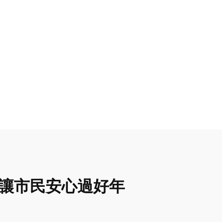
：讓市民安心過好年