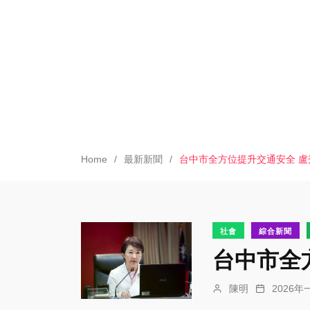
Home
最新新聞
台中市全方位提升交通安全 
社會
綜合新聞
台中市全
陳明
2026年