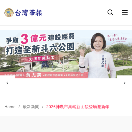
Home
最新新聞
2026神農市集嶄新面貌登場迎新年