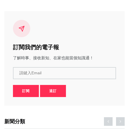
訂閱我們的電子報
了解時事、接收新知、在家也能當個知識通！
請鍵入Email
訂閱
退訂
新聞分類