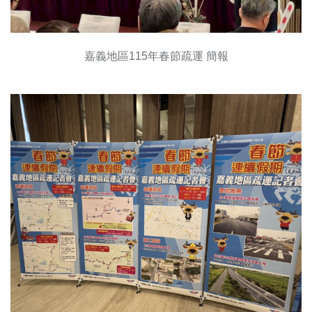
嘉義地區115年春節疏運 簡報