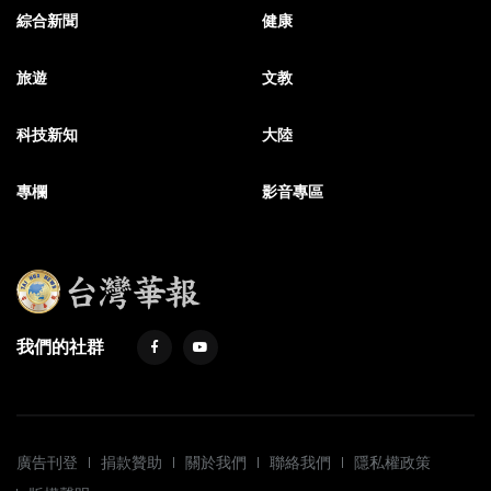
綜合新聞
健康
旅遊
文教
科技新知
大陸
專欄
影音專區
我們的社群
廣告刊登
捐款贊助
關於我們
聯絡我們
隱私權政策