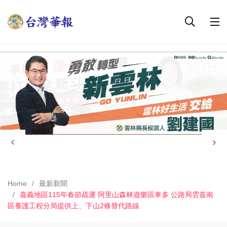
Home
最新新聞
嘉義地區115年春節疏運 阿里山森林遊樂區車多 公路局雲嘉南
區養護工程分局提供上、下山2條替代路線