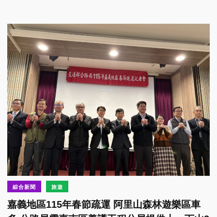
綜合新聞
旅遊
嘉義地區115年春節疏運 阿里山森林遊樂區車