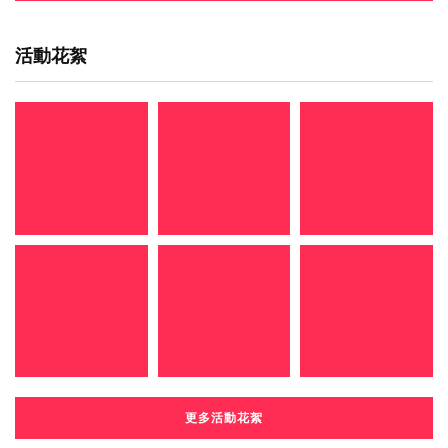
活動花絮
更多活動花絮