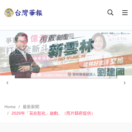
Home
最新新聞
2026年「花在彰化」啟動。（照片縣府提供）