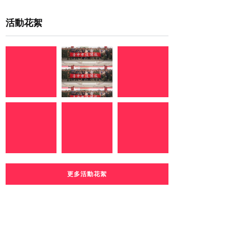
活動花絮
更多活動花絮