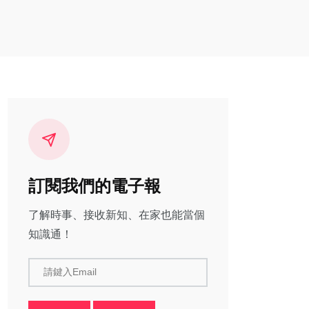
訂閱我們的電子報
了解時事、接收新知、在家也能當個
知識通！
請鍵入Email