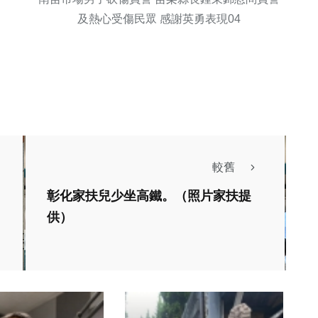
及熱心受傷民眾 感謝英勇表現04
較舊
彰化家扶兒少坐高鐵。（照片家扶提
供）