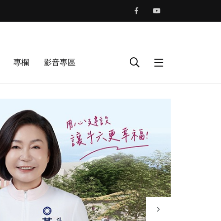
專欄
影音專區