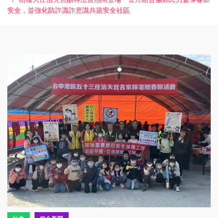
安全，並強化防詐識詐意識共築安全社區