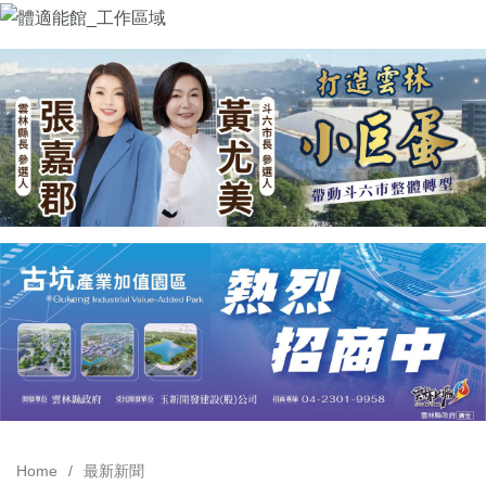
Home
最新新聞