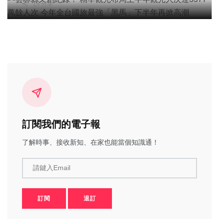
15 分享
訂閱我們的電子報
了解時事、接收新知、在家也能當個知識通！
請鍵入Email
訂閱
退訂