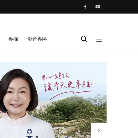
專欄
影音專區