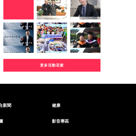
更多活動花絮
合新聞
健康
欄
影音專區