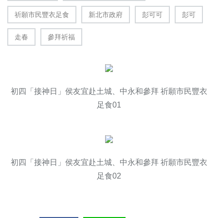
祈願市民豐衣足食
新北市政府
彭可可
彭可
走春
參拜祈福
初四「接神日」侯友宜赴土城、中永和參拜 祈願市民豐衣
足食01
初四「接神日」侯友宜赴土城、中永和參拜 祈願市民豐衣
足食02