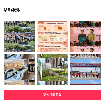
活動花絮
更多活動花絮