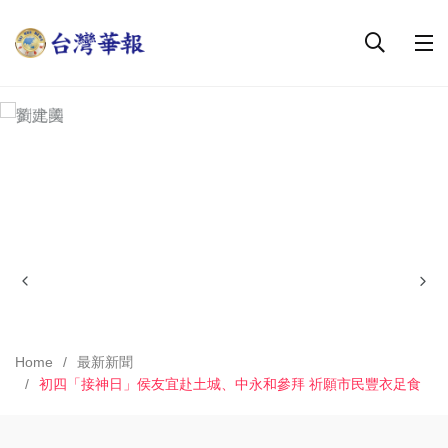
Home
最新新聞
初四「接神日」侯友宜赴土城、中永和參拜 祈願市民豐衣足食