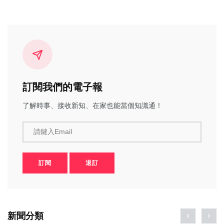
訂閱我們的電子報
了解時事、接收新知、在家也能當個知識通！
請鍵入Email
訂閱
退訂
新聞分類