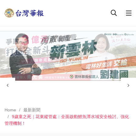
Home
最新新聞
9歲童之死｜花東縱管處：全面啟動鯉魚潭水域安全檢討、強化
管理機制！