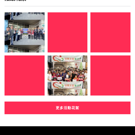
更多活動花絮