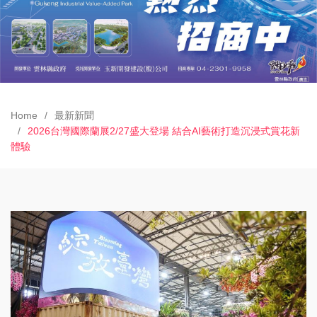
Home
最新新聞
2026台灣國際蘭展2/27盛大登場 結合AI藝術打造沉浸式賞花新
體驗