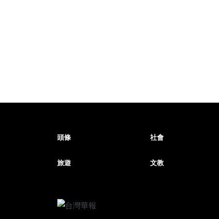
頭條
社會
旅遊
文教