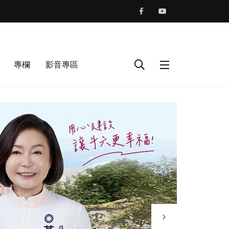
專欄
影音專區