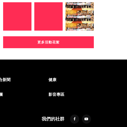
更多活動花絮
合新聞
健康
欄
影音專區
我們的社群