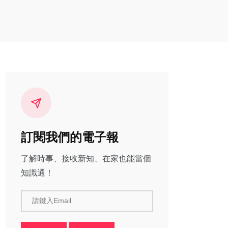
訂閱我們的電子報
了解時事、接收新知、在家也能當個
知識通！
請鍵入Email