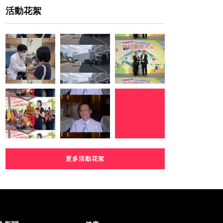
活動花絮
更多活動花絮