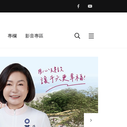
專欄
影音專區