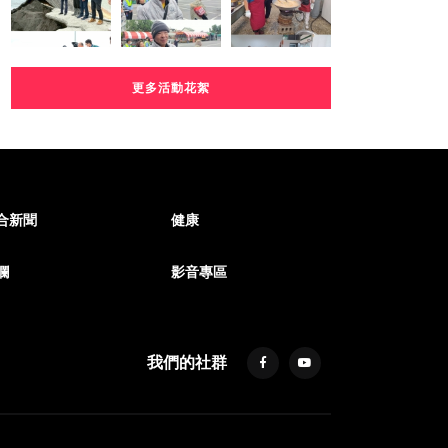
更多活動花絮
合新聞
健康
欄
影音專區
我們的社群