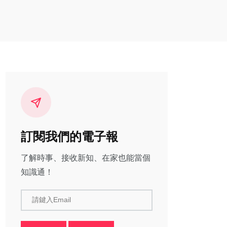
訂閱我們的電子報
了解時事、接收新知、在家也能當個
知識通！
請鍵入Email