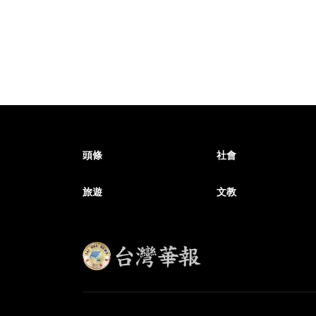
頭條
社會
旅遊
文教