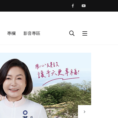
專欄
影音專區